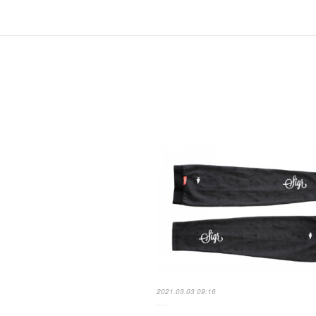
2021.03.03 09:16