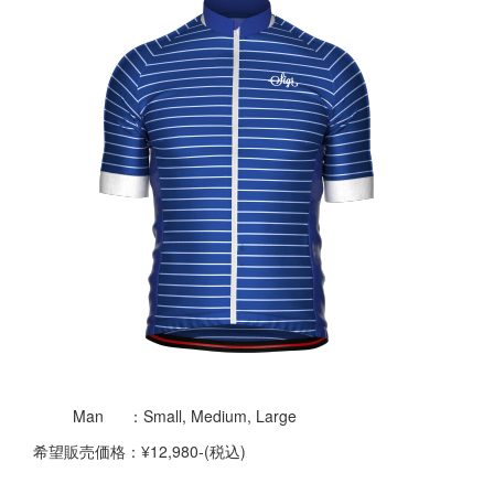
Man ：Small, Medium, Large
希望販売価格：¥12,980-(税込)