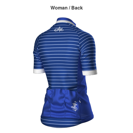
Woman / Back