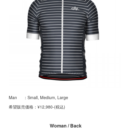
Man ：Small, Medium, Large
希望販売価格：¥12,980-(税込)
Woman / Back