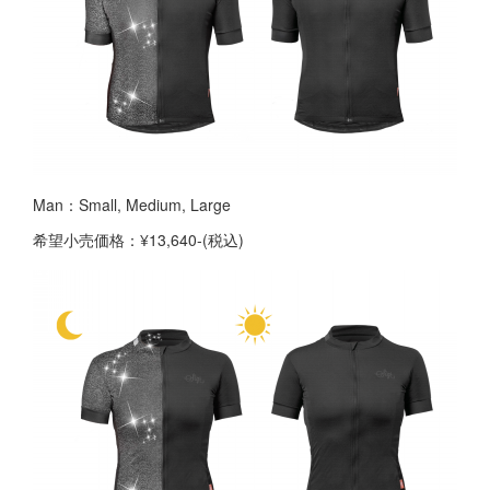
Man：Small, Medium, Large
希望小売価格：¥13,640-(税込)