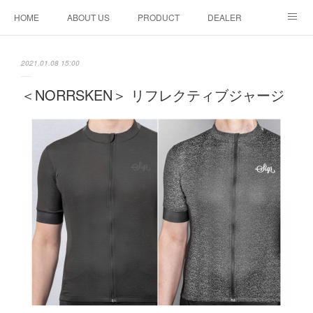
HOME
ABOUT US
PRODUCT
DEALER
CONTACT
2021.01.08 15:00
＜NORRSKEN＞ リフレクティブジャージ