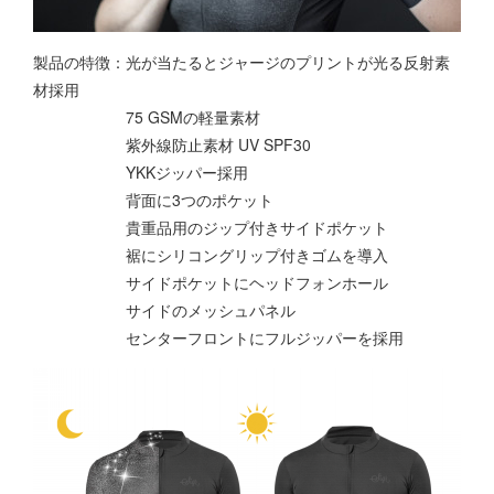
製品の特徴：光が当たるとジャージのプリントが光る反射素
材採用
75 GSMの軽量素材
紫外線防止素材 UV SPF30
YKKジッパー採用
背面に3つのポケット
貴重品用のジップ付きサイドポケット
裾にシリコングリップ付きゴムを導入
サイドポケットにヘッドフォンホール
サイドのメッシュパネル
センターフロントにフルジッパーを採用