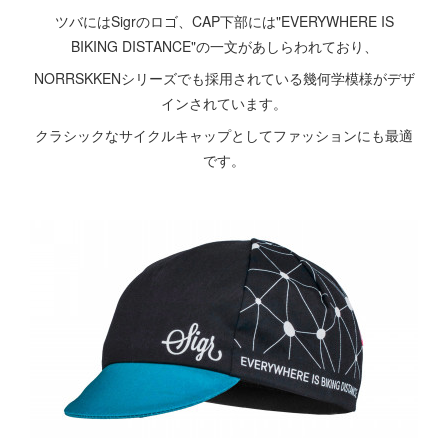
ツバにはSigrのロゴ、CAP下部には"EVERYWHERE IS
BIKING DISTANCE"の一文があしらわれており、
NORRSKKENシリーズでも採用されている幾何学模様がデザ
インされています。
クラシックなサイクルキャップとしてファッションにも最適
です。